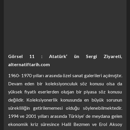
Görsel 11 : Atatürk’ ün Sergi Ziyareti,
alternatiftarih.com
1960- 1970 yılları arasında özel sanat galerileri açılmıştır.
Devam eden bir koleksiyonculuk söz konusu olsa da
yüksek fiyatlı eserlerden oluşan bir piyasa söz konusu
değildir. Koleksiyonerlik konusunda en büyük sorunun
sürekliliğin getirilememesi olduğu söylenebilmektedir.
1994 ve 2001 yılları arasında Türkiye’ de meydana gelen
ekonomik kriz süresince Halil Bezmen ve Erol Aksoy