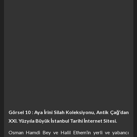
Görsel 10 : Aya İrini Silah Koleksiyonu, Antik Çağ’dan
XXI. Yüzyıla Büyük İstanbul Tarihi İnternet Sitesi.
Osman Hamdi Bey ve Halil Ethem’in yerli ve yabancı