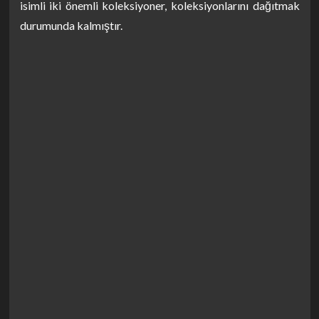
isimli iki önemli koleksiyoner, koleksiyonlarını dağıtmak
durumunda kalmıştır.