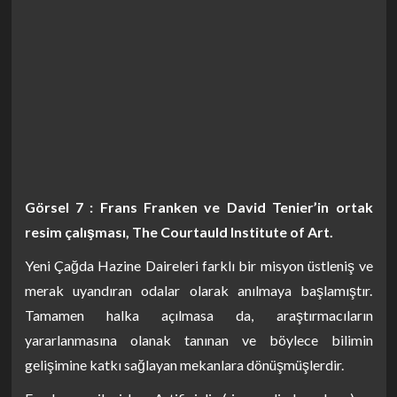
Görsel 7 : Frans Franken ve David Tenier’in ortak
resim çalışması, The Courtauld Institute of Art.
Yeni Çağda Hazine Daireleri farklı bir misyon üstleniş ve
merak uyandıran odalar olarak anılmaya başlamıştır.
Tamamen halka açılmasa da, araştırmacıların
yararlanmasına olanak tanınan ve böylece bilimin
gelişimine katkı sağlayan mekanlara dönüşmüşlerdir.