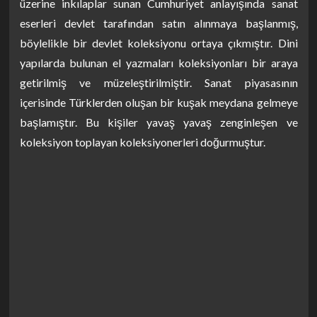
üzerine inkılaplar sunan Cumhuriyet anlayışında sanat
eserleri devlet tarafından satın alınmaya başlanmış,
böylelikle bir devlet koleksiyonu ortaya çıkmıştır. Dini
yapılarda bulunan el yazmaları koleksiyonları bir araya
getirilmiş ve müzeleştirilmiştir. Sanat piyasasının
içerisinde Türklerden oluşan bir kuşak meydana gelmeye
başlamıştır. Bu kişiler yavaş yavaş zenginleşen ve
koleksiyon toplayan koleksiyonerleri doğurmuştur.