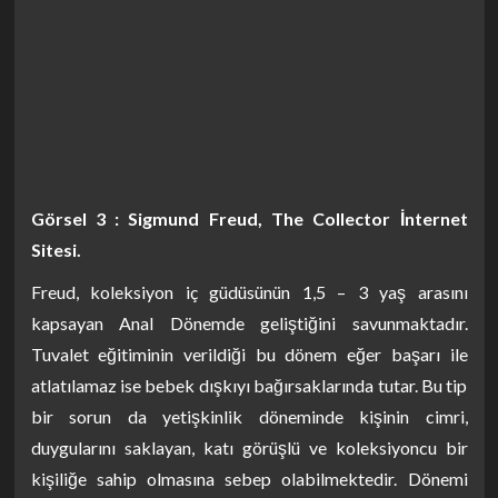
Görsel 3 : Sigmund Freud, The Collector İnternet
Sitesi.
Freud, koleksiyon iç güdüsünün 1,5 – 3 yaş arasını
kapsayan Anal Dönemde geliştiğini savunmaktadır.
Tuvalet eğitiminin verildiği bu dönem eğer başarı ile
atlatılamaz ise bebek dışkıyı bağırsaklarında tutar. Bu tip
bir sorun da yetişkinlik döneminde kişinin cimri,
duygularını saklayan, katı görüşlü ve koleksiyoncu bir
kişiliğe sahip olmasına sebep olabilmektedir. Dönemi