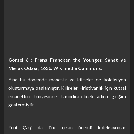
Görsel 6 : Frans Francken the Younger, Sanat ve
Merak Odası , 1636. Wikimedia Commons.
Yine bu dönemde manastır ve kiliseler de koleksiyon
oluşturmaya başlamıştır. Kiliseler Hristiyanlık için kutsal
emanetleri bünyesinde barındırabilmek adına girişim
göstermiştir.
Yeni Çağ’ da öne çıkan önemli koleksiyonlar