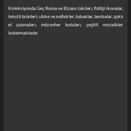
Koleksiyonda Geç Roma ve Bizans takıları, fildişi ikonalar,
tekstil ürünleri, sikke ve mühürler, tabaklar, lambalar, ışıklı
el yazmaları, mücevher kutuları, çeşitli mozaikler
bulunmaktadır.