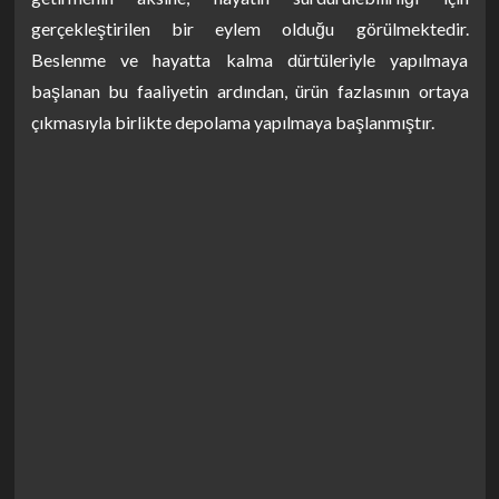
gerçekleştirilen bir eylem olduğu görülmektedir.
Beslenme ve hayatta kalma dürtüleriyle yapılmaya
başlanan bu faaliyetin ardından, ürün fazlasının ortaya
çıkmasıyla birlikte depolama yapılmaya başlanmıştır.