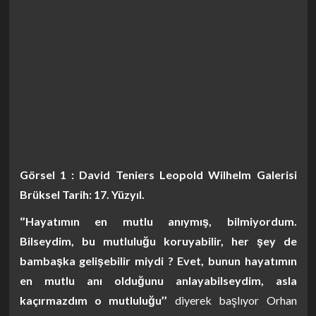
Görsel 1 : David Teniers Leopold Wilhelm Galerisi
Brüksel Tarih: 17. Yüzyıl.
‘’Hayatımın en mutlu anıymış, bilmiyordum.
Bilseydim, bu mutluluğu koruyabilir, her şey de
bambaşka gelişebilir miydi ? Evet, bunun hayatımın
en mutlu anı olduğunu anlayabilseydim, asla
kaçırmazdım o mutluluğu’’
diyerek başlıyor Orhan