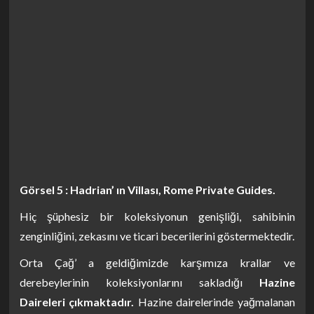
Görsel 5 : Hadrian’ ın Villası, Rome Private Guides.
Hiç şüphesiz bir koleksiyonun genişliği, sahibinin
zenginliğini, zekasını ve ticari becerilerini göstermektedir.
Orta Çağ’ a geldiğimizde karşımıza krallar ve
derebeylerinin koleksiyonlarını sakladığı
Hazine
Daireleri çıkmaktadır.
Hazine dairelerinde yağmalanan