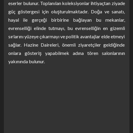
eserler bulunur. Toplanılan koleksiyonlar ihtiyaçtan ziyade
güç göstergesi için oluşturulmaktadır. Doğa ve sanatı,
hayal ile gerçeği birbirine bağlayan bu mekanlar,
evrenselliği elinde tutmayı, bu evrenselliğin en gizemli
sırlarını yüzeye çıkarmayı ve politik avantajlar elde etmeyi
sağlar. Hazine Daireleri, önemli ziyaretçiler geldiğinde
onlara gösteriş yapabilmek adına tören salonlarının
yakınında bulunur.