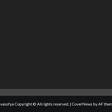
vasofya Copyright © All rights reserved.
|
CoverNews
by AF them