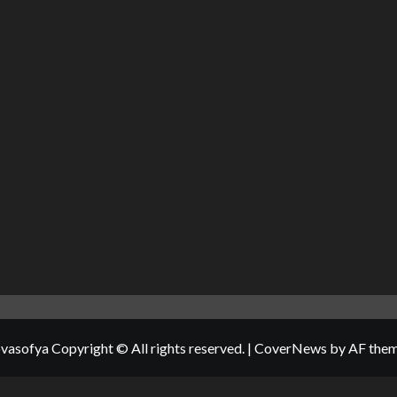
vasofya Copyright © All rights reserved.
|
CoverNews
by AF them