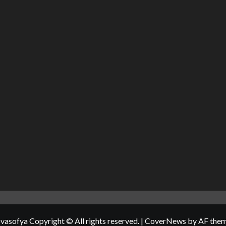
vasofya Copyright © All rights reserved.
|
CoverNews
by AF them