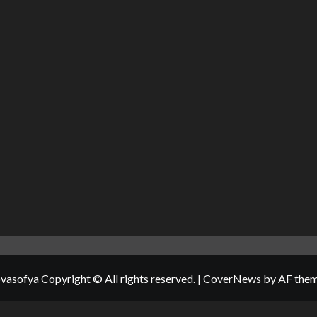
vasofya Copyright © All rights reserved.
|
CoverNews
by AF them