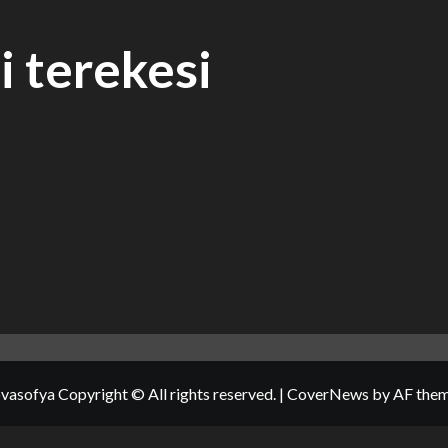
i terekesi
vasofya Copyright © All rights reserved.
|
CoverNews
by AF them